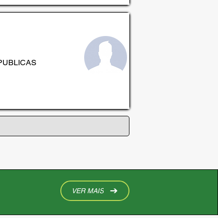
PUBLICAS
VER MAIS