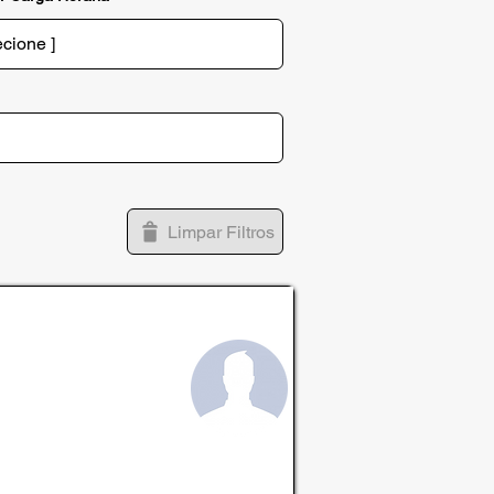
Limpar Filtros