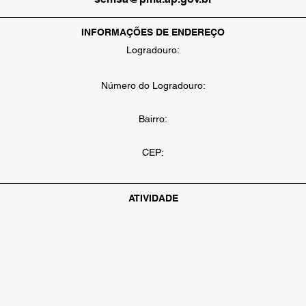
INFORMAÇÕES DE ENDEREÇO
Logradouro:
Número do Logradouro:
Bairro:
CEP:
ATIVIDADE