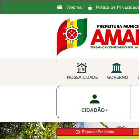
Webmail
Política de Privacidad
NOSSA CIDADE
GOVERNO
CIDADÃO •
Reportar Problema