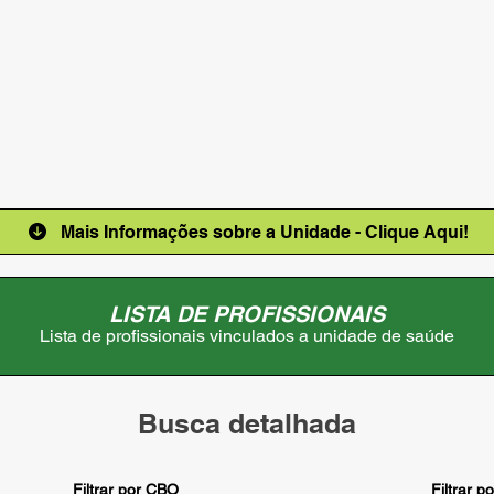
Mais Informações sobre a Unidade - Clique Aqui!
LISTA DE PROFISSIONAIS
Lista de profissionais vinculados a unidade de saúde
Busca detalhada
Filtrar por CBO
Filtrar p