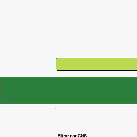
Filtrar por CNS