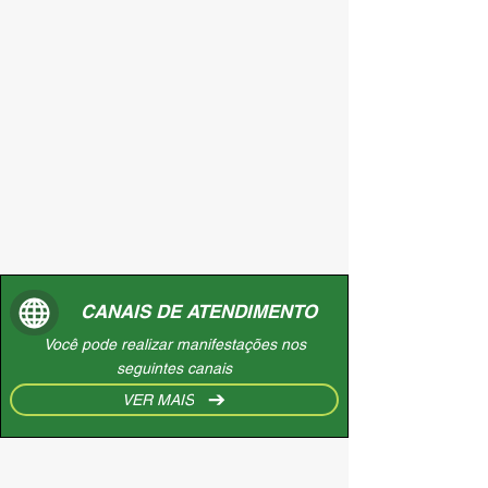
CANAIS DE ATENDIMENTO
Você pode realizar manifestações nos
seguintes canais
VER MAIS