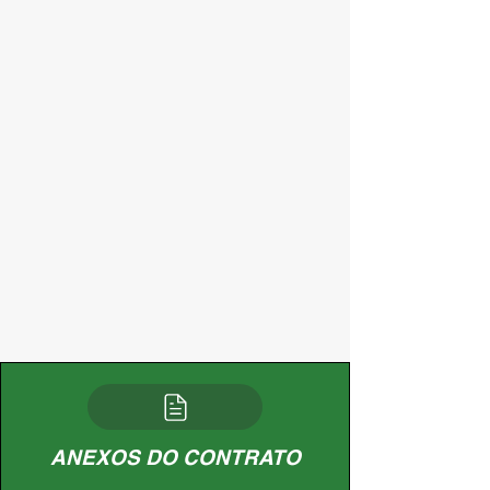
ANEXOS DO CONTRATO