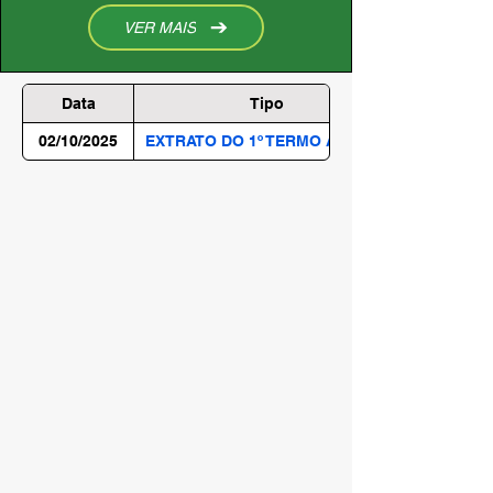
VER MAIS
Data
Tipo
02/10/2025
EXTRATO DO 1º TERMO ADITIVO