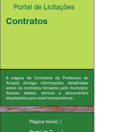
Portal de Licitações
Contratos
A página de Contratos da Prefeitura de
Amapá divulga informações detalhadas
sobre os contratos firmados pelo município.
Acesse editais, termos e documentos
atualizados para total transparência.
Página Inicial
Portal da Transparência