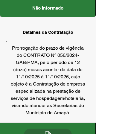
Não informado
Detalhes da Contratação
Prorrogação do prazo de vigência
do CONTRATO Nº 056/2024-
GAB/PMA, pelo período de 12
(doze) meses acontar da data de
11/10/2025 à 11/10/2026, cujo
objeto é a Contratação de empresa
especializada na prestação de
serviços de hospedagem/hotelaria,
visando atender as Secretarias do
Município de Amapá.