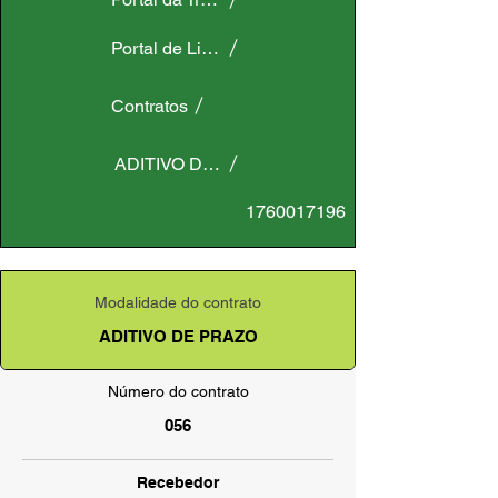
Portal de Licitações
Contratos
ADITIVO DE PRAZO
1760017196
Modalidade do contrato
ADITIVO DE PRAZO
Número do contrato
056
Recebedor