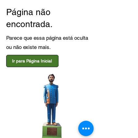
Página não
encontrada.
Parece que essa página está oculta
ou não existe mais.
Ir para Página Inicial