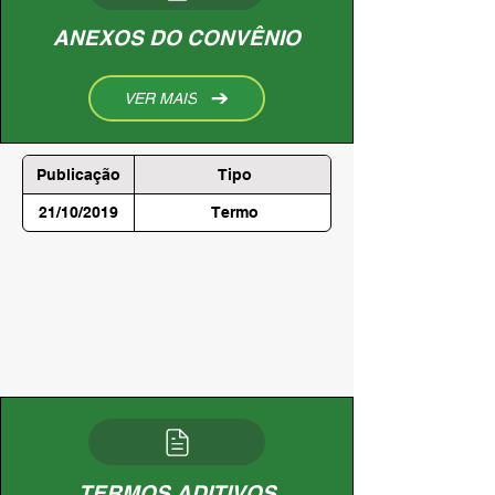
ANEXOS DO CONVÊNIO
VER MAIS
Publicação
Tipo
21/10/2019
Termo
TERMOS ADITIVOS