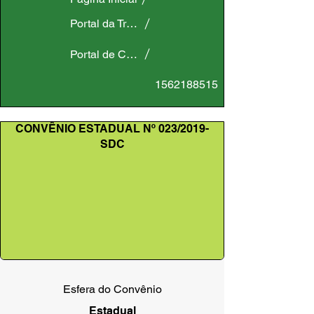
Portal da Transparência
Portal de Convênios
1562188515
CONVÊNIO ESTADUAL Nº 023/2019-
SDC
Esfera do Convênio
Estadual