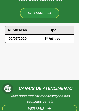
VER MAIS
Publicação
Tipo
02/07/2020
1º Aditivo
CANAIS DE ATENDIMENTO
Você pode realizar manifestações nos
seguintes canais
VER MAIS