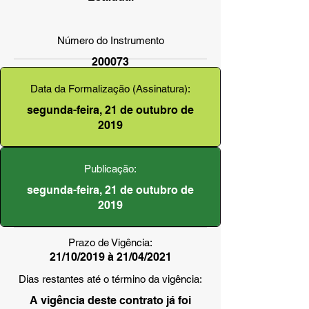
Número do Instrumento
200073
Data da Formalização (Assinatura):
segunda-feira, 21 de outubro de
2019
Publicação:
segunda-feira, 21 de outubro de
2019
Prazo de Vigência:
21/10/2019 à 21/04/2021
Dias restantes até o término da vigência:
A vigência deste contrato já foi