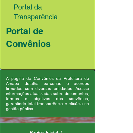
Portal da
Transparência
Portal de
Convênios
A página de Convênios da Prefeitura de
Amapá detalha parcerias e acordos
firmados com diversas entidades. Acesse
informações atualizadas sobre documentos,
termos e objetivos dos convênios,
garantindo total transparência e eficácia na
gestão pública.
Página Inicial