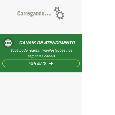
CANAIS DE ATENDIMENTO
Você pode realizar manifestações nos
seguintes canais
VER MAIS