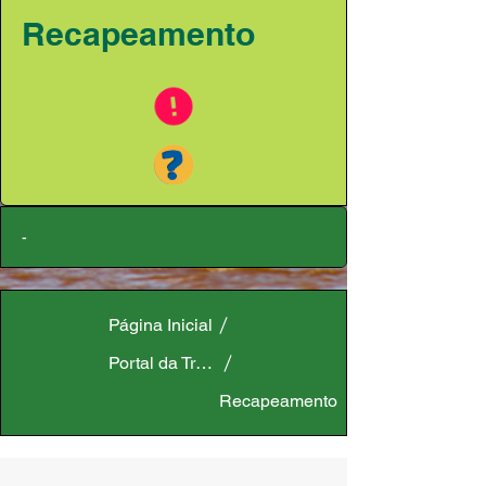
Recapeamento
-
Página Inicial
Portal da Transparência
Recapeamento