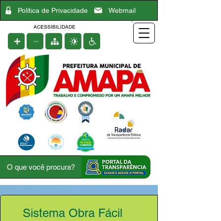
Política de Privacidade
Webmail
ACESSIBILIDADE
Sistema Obra Fácil