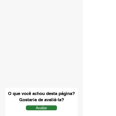
O que você achou desta página?
Gostaria de avaliá-la?
Avaliar