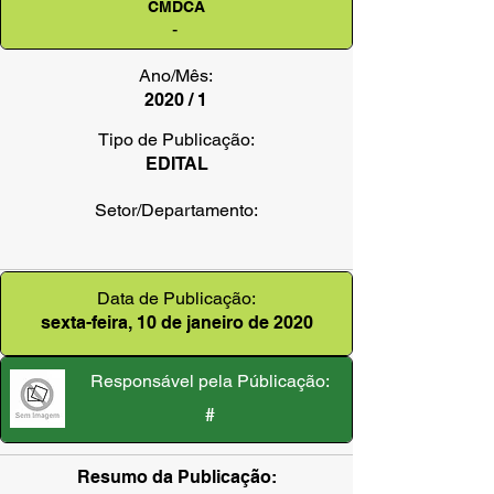
CMDCA
-
Ano/Mês:
2020 / 1
Tipo de Publicação:
EDITAL
Setor/Departamento:
Data de Publicação:
sexta-feira, 10 de janeiro de 2020
Responsável pela Públicação:
#
Resumo da Publicação: