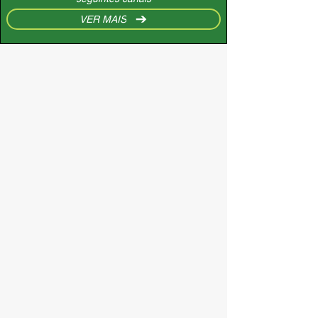
VER MAIS