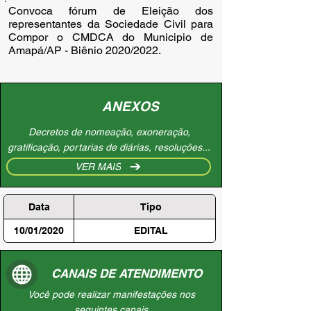
Convoca fórum de Eleição dos 
representantes da Sociedade Civil para 
Compor o CMDCA do Municipio de 
Amapá/AP - Biênio 2020/2022.
ANEXOS
Decretos de nomeação, exoneração,
gratificação, portarias de diárias, resoluções...
VER MAIS
Data
Tipo
10/01/2020
EDITAL
CANAIS DE ATENDIMENTO
Você pode realizar manifestações nos
seguintes canais