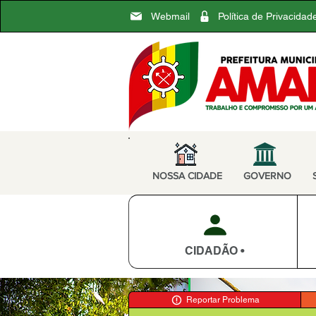
Webmail
Política de Privacidad
NOSSA CIDADE
GOVERNO
CIDADÃO •
Reportar Problema