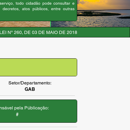
 serviço, todo cidadão pode consultar e
, decretos, atos públicos, entre outras
LEI Nº 260, DE 03 DE MAIO DE 2018
Setor/Departamento:
GAB
sável pela Públicação:
#