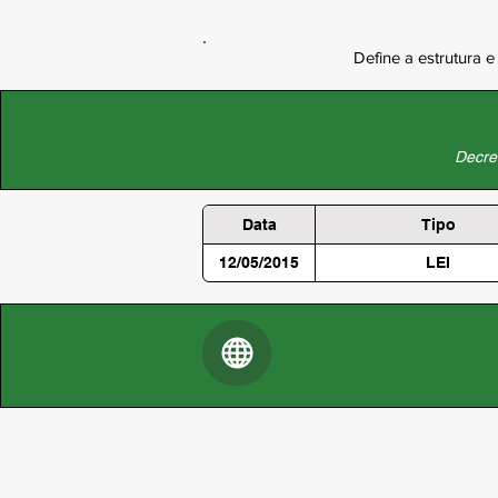
Define a estrutura 
Decret
Data
Tipo
12/05/2015
LEI