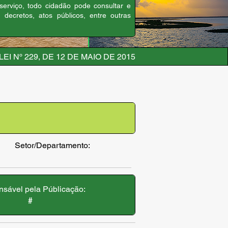
 serviço, todo cidadão pode consultar e
, decretos, atos públicos, entre outras
LEI Nº 229, DE 12 DE MAIO DE 2015
Setor/Departamento:
sável pela Públicação:
#