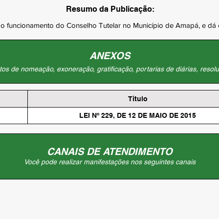
Resumo da Publicação:
e o funcionamento do Conselho Tutelar no Município de Amapá, e dá 
ANEXOS
os de nomeação, exoneração, gratificação, portarias de diárias, resolu
Titulo
LEI Nº 229, DE 12 DE MAIO DE 2015
CANAIS DE ATENDIMENTO
Você pode realizar manifestações nos seguintes canais