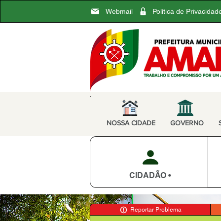
Webmail
Política de Privacidad
NOSSA CIDADE
GOVERNO
CIDADÃO •
Reportar Problema