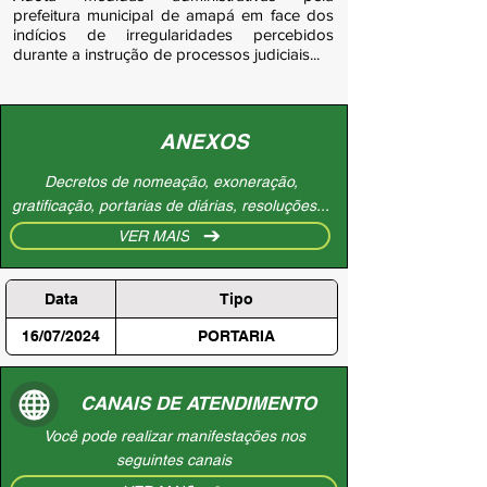
prefeitura municipal de amapá em face dos
indícios de irregularidades percebidos
durante a instrução de processos judiciais...
ANEXOS
Decretos de nomeação, exoneração,
gratificação, portarias de diárias, resoluções...
VER MAIS
Data
Tipo
16/07/2024
PORTARIA
CANAIS DE ATENDIMENTO
Você pode realizar manifestações nos
seguintes canais