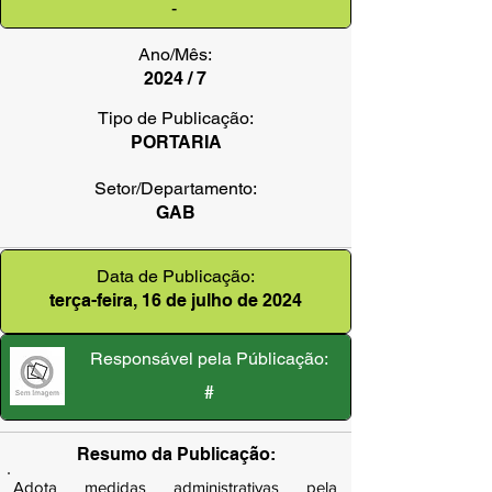
-
Ano/Mês:
2024 / 7
Tipo de Publicação:
PORTARIA
Setor/Departamento:
GAB
Data de Publicação:
terça-feira, 16 de julho de 2024
Responsável pela Públicação:
#
Resumo da Publicação:
Adota medidas administrativas pela