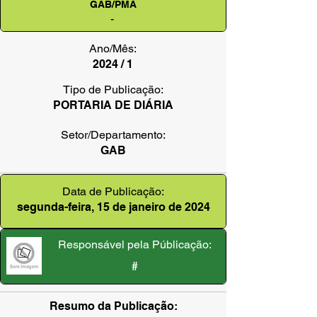
GAB/PMA
-
Ano/Mês:
2024 / 1
Tipo de Publicação:
PORTARIA DE DIÁRIA
Setor/Departamento:
GAB
Data de Publicação:
segunda-feira, 15 de janeiro de 2024
Responsável pela Públicação:
#
Resumo da Publicação: