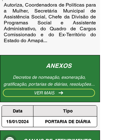
Autoriza, Coordenadora de Políticas para
a Mulher, Secretária Municipal de
Assistência Social, Chefe da Divisão de
Programas Social e Assistente
Administrativo, do Quadro de Cargos
Comissionado e do Ex-Território do
Estado do Amapá...
ANEXOS
Decretos de nomeação, exoneração,
gratificação, portarias de diárias, resoluções...
VER MAIS
Data
Tipo
15/01/2024
PORTARIA DE DIÁRIA