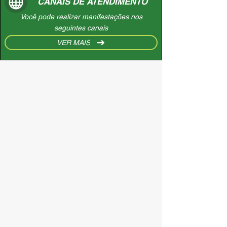
CANAIS DE ATENDIMENTO
Você pode realizar manifestações nos
seguintes canais
VER MAIS