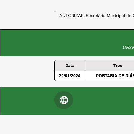
AUTORIZAR, Secretário Municipal de C
Decret
Data
Tipo
22/01/2024
PORTARIA DE DIÁ