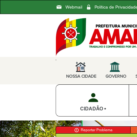
Webmail
Política de Privacidad
NOSSA CIDADE
GOVERNO
CIDADÃO •
Reportar Problema