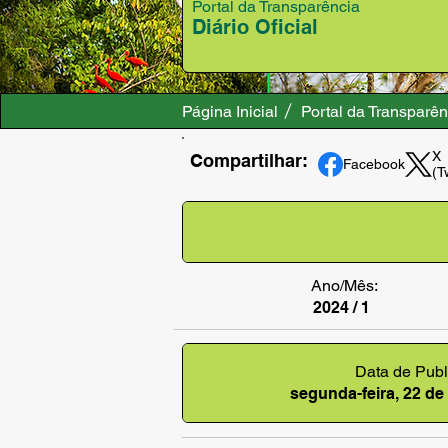
Portal da Transparência
Diário Oficial
Página Inicial
Portal da Transparên
X
Compartilhar:
Facebook
(T
Ano/Mês:
2024 / 1
Data de Publ
segunda-feira, 22 de