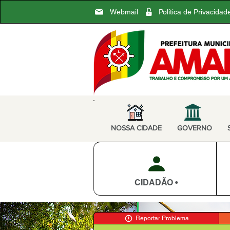
Webmail
Política de Privacidad
NOSSA CIDADE
GOVERNO
CIDADÃO •
Reportar Problema