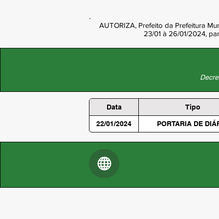
AUTORIZA, Prefeito da Prefeitura Mun
23/01 à 26/01/2024, par
Decret
Data
Tipo
22/01/2024
PORTARIA DE DIÁ