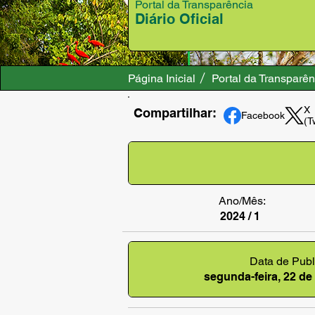
Portal da Transparência
Diário Oficial
Página Inicial
Portal da Transparên
X
Compartilhar:
Facebook
(T
Ano/Mês:
2024 / 1
Data de Publ
segunda-feira, 22 de