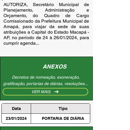
AUTORIZA, Secretário Municipal de
Planejamento, Administração e
Orçamento, do Quadro de Cargo
Comissionado da Prefeitura Municipal de
Amapá, para viajar da sede de suas
atribuições a Capital do Estado Macapá -
AP, no período de 24 à 26/01/2024, para
cumprir agenda...
ANEXOS
Decretos de nomeação, exoneração,
gratificação, portarias de diárias, resoluções...
VER MAIS
Data
Tipo
23/01/2024
PORTARIA DE DIÁRIA