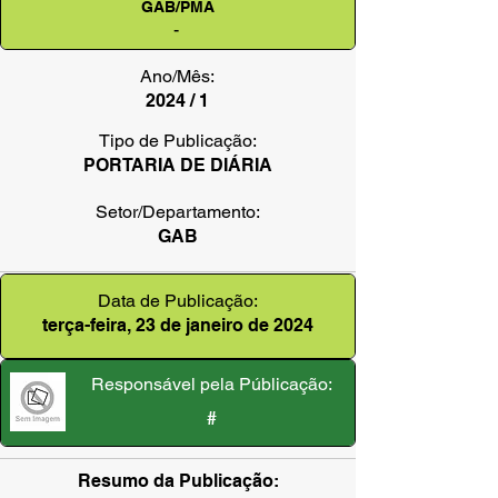
GAB/PMA
-
Ano/Mês:
2024 / 1
Tipo de Publicação:
PORTARIA DE DIÁRIA
Setor/Departamento:
GAB
Data de Publicação:
terça-feira, 23 de janeiro de 2024
Responsável pela Públicação:
#
Resumo da Publicação: