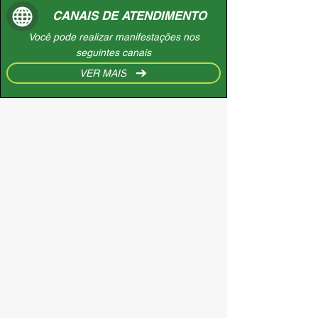
CANAIS DE ATENDIMENTO
Você pode realizar manifestações nos
seguintes canais
VER MAIS