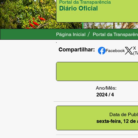
Portal da Transparência
Diário Oficial
Página Inicial
Portal da Transparên
X
Compartilhar:
Facebook
(T
Ano/Mês:
2024 / 4
Data de Publ
sexta-feira, 12 de 