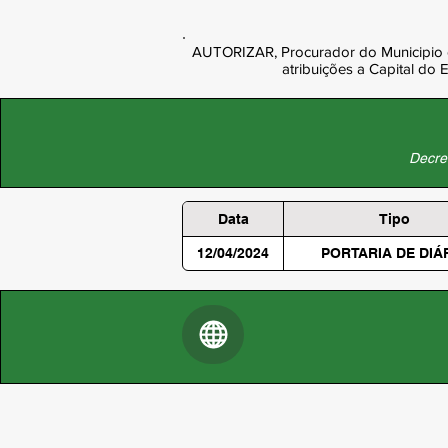
AUTORIZAR, Procurador do Municipio d
atribuições a Capital do
Decret
Data
Tipo
12/04/2024
PORTARIA DE DIÁ