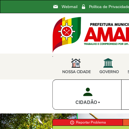
Webmail
Política de Privacidad
NOSSA CIDADE
GOVERNO
CIDADÃO •
Reportar Problema