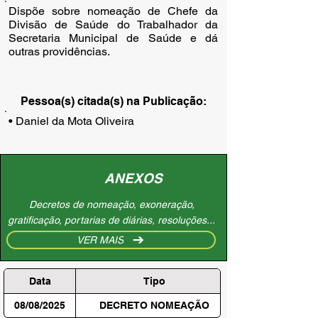
Dispõe sobre nomeação de Chefe da
Divisão de Saúde do Trabalhador da
Secretaria Municipal de Saúde e dá
outras providências.
Pessoa(s) citada(s) na Publicação:
• Daniel da Mota Oliveira
ANEXOS
Decretos de nomeação, exoneração,
gratificação, portarias de diárias, resoluções...
VER MAIS
Data
Tipo
08/08/2025
DECRETO NOMEAÇÃO