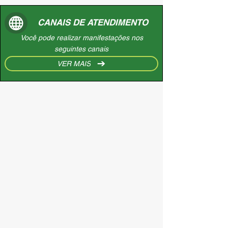
CANAIS DE ATENDIMENTO
Você pode realizar manifestações nos
seguintes canais
VER MAIS