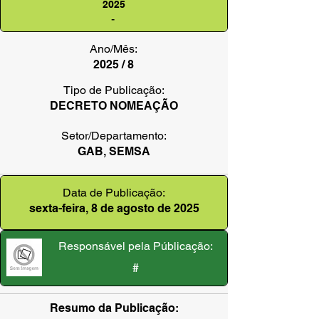
2025
-
Ano/Mês:
2025 / 8
Tipo de Publicação:
DECRETO NOMEAÇÃO
Setor/Departamento:
GAB, SEMSA
Data de Publicação:
sexta-feira, 8 de agosto de 2025
Responsável pela Públicação:
#
Resumo da Publicação: