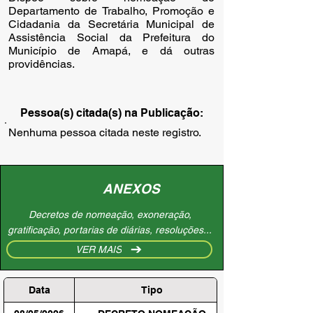
Departamento de Trabalho, Promoção e
Cidadania da Secretária Municipal de
Assistência Social da Prefeitura do
Município de Amapá, e dá outras
providências.
Pessoa(s) citada(s) na Publicação:
Nenhuma pessoa citada neste registro.
ANEXOS
Decretos de nomeação, exoneração,
gratificação, portarias de diárias, resoluções...
VER MAIS
Data
Tipo