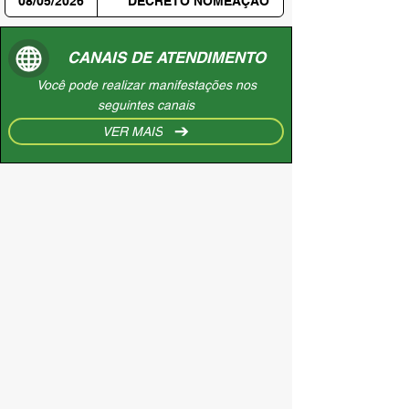
08/05/2026
DECRETO NOMEAÇÃO
CANAIS DE ATENDIMENTO
Você pode realizar manifestações nos
seguintes canais
VER MAIS