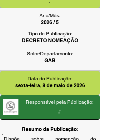
-
Ano/Mês:
2026 / 5
Tipo de Publicação:
DECRETO NOMEAÇÃO
Setor/Departamento:
GAB
Data de Publicação:
sexta-feira, 8 de maio de 2026
Responsável pela Públicação:
#
Resumo da Publicação:
Dispõe sobre nomeação do