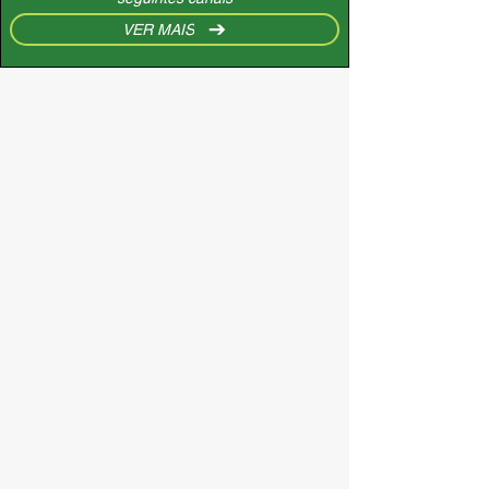
VER MAIS