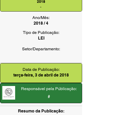
2018
-
Ano/Mês:
2018 / 4
Tipo de Publicação:
LEI
Setor/Departamento:
Data de Publicação:
terça-feira, 3 de abril de 2018
Responsável pela Públicação:
#
Resumo da Publicação: