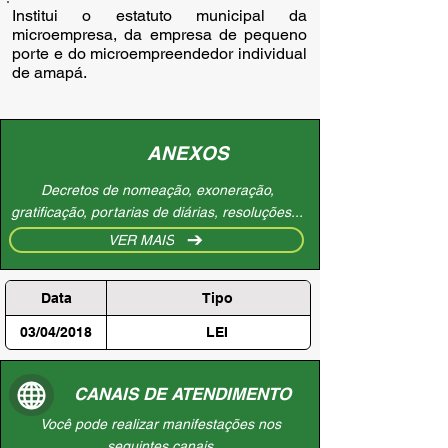
Institui o estatuto municipal da 
microempresa, da empresa de pequeno 
porte e do microempreendedor individual 
de amapá.
ANEXOS
Decretos de nomeação, exoneração,
gratificação, portarias de diárias, resoluções...
VER MAIS
Data
Tipo
03/04/2018
LEI
CANAIS DE ATENDIMENTO
Você pode realizar manifestações nos
seguintes canais