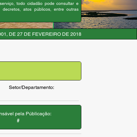
 serviço, todo cidadão pode consultar e
, decretos, atos públicos, entre outras
001, DE 27 DE FEVEREIRO DE 2018
Setor/Departamento:
sável pela Públicação:
#