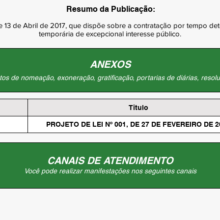
Resumo da Publicação:
de 13 de Abril de 2017, que dispõe sobre a contratação por tempo de
temporária de excepcional interesse público.
ANEXOS
os de nomeação, exoneração, gratificação, portarias de diárias, resolu
Titulo
PROJETO DE LEI Nº 001, DE 27 DE FEVEREIRO DE 2
CANAIS DE ATENDIMENTO
Você pode realizar manifestações nos seguintes canais