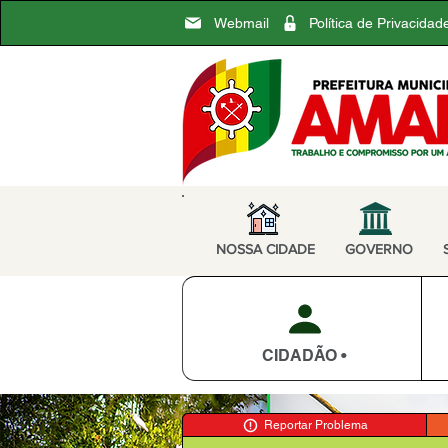
Webmail
Política de Privacidad
NOSSA CIDADE
GOVERNO
CIDADÃO •
Reportar Problema