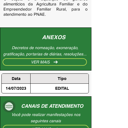
alimentícios da Agricultura Familiar e do
Empreendedor Familiar Rural, para o
atendimento ao PNAE.
ANEXOS
Decretos de nomeação, exoneração,
gratificação, portarias de diárias, resoluções...
VER MAIS
Data
Tipo
14/07/2023
EDITAL
CANAIS DE ATENDIMENTO
Você pode realizar manifestações nos
seguintes canais