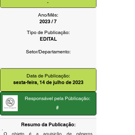
-
Ano/Mês:
2023 / 7
Tipo de Publicação:
EDITAL
Setor/Departamento:
Data de Publicação:
sexta-feira, 14 de julho de 2023
Responsável pela Públicação:
#
Resumo da Publicação:
O objeto é a aquisição de gêneros