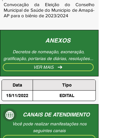
Convocação da Eleição do Conselho
Municipal de Saúde do Municipio de Amapá-
AP para o biênio de 2023/2024
ANEXOS
Decretos de nomeação, exoneração,
gratificação, portarias de diárias, resoluções...
VER MAIS
Data
Tipo
15/11/2022
EDITAL
CANAIS DE ATENDIMENTO
Você pode realizar manifestações nos
seguintes canais