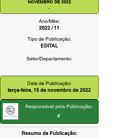
NOVEMBRO DE 2022
-
Ano/Mês:
2022 / 11
Tipo de Publicação:
EDITAL
Setor/Departamento:
Data de Publicação:
terça-feira, 15 de novembro de 2022
Responsável pela Públicação:
#
Resumo da Publicação: