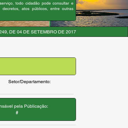
 serviço, todo cidadão pode consultar e
, decretos, atos públicos, entre outras
 249, DE 04 DE SETEMBRO DE 2017
Setor/Departamento:
sável pela Públicação:
#