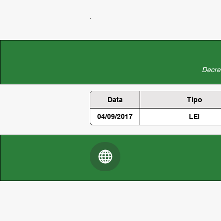
Decret
Data
Tipo
04/09/2017
LEI