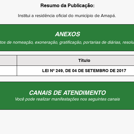
Resumo da Publicação:
Institui a residência oficial do município de Amapá.
ANEXOS
os de nomeação, exoneração, gratificação, portarias de diárias, resolu
Titulo
LEI Nº 249, DE 04 DE SETEMBRO DE 2017
CANAIS DE ATENDIMENTO
Você pode realizar manifestações nos seguintes canais