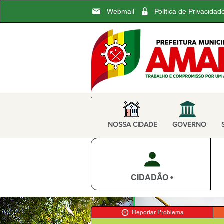
Webmail
Política de Privacidad
NOSSA CIDADE
GOVERNO
CIDADÃO •
Reportar Problema