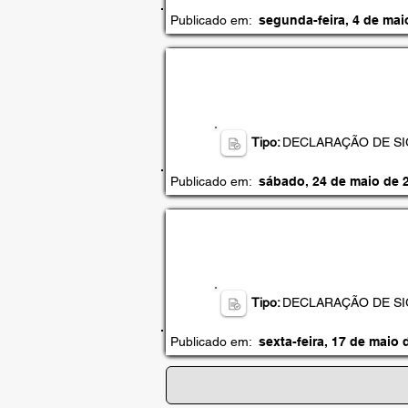
Publicado em:
segunda-feira, 4 de mai
Tipo:
DECLARAÇÃO DE SI
Publicado em:
sábado, 24 de maio de 
Tipo:
DECLARAÇÃO DE SI
Publicado em:
sexta-feira, 17 de maio 