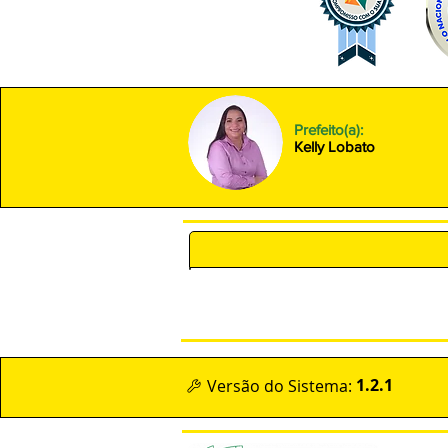
Prefeito(a):
Kelly Lobato
POLÍTICA DE PRIVACIDADE 
1.2.1
Versão do Sistema: