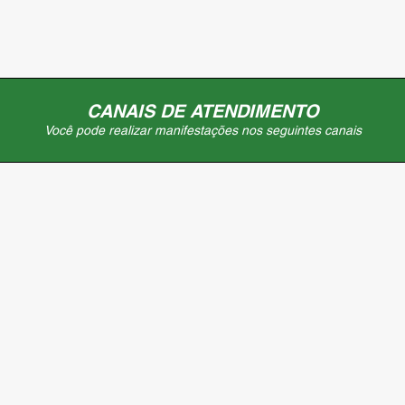
CANAIS DE ATENDIMENTO
Você pode realizar manifestações nos seguintes canais