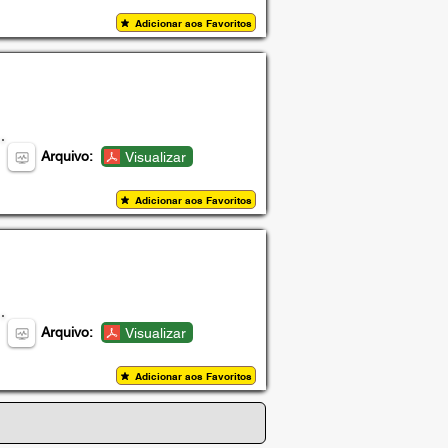
Adicionar aos Favoritos
Arquivo:
Visualizar
Adicionar aos Favoritos
Arquivo:
Visualizar
Adicionar aos Favoritos