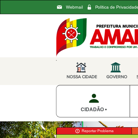
Webmail
Política de Privacidad
NOSSA CIDADE
GOVERNO
CIDADÃO •
Reportar Problema