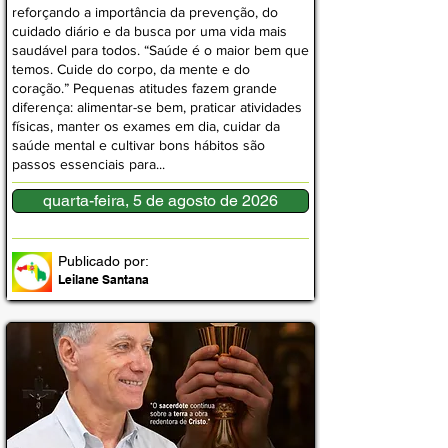
reforçando a importância da prevenção, do
cuidado diário e da busca por uma vida mais
saudável para todos. “Saúde é o maior bem que
temos. Cuide do corpo, da mente e do
coração.” Pequenas atitudes fazem grande
diferença: alimentar-se bem, praticar atividades
físicas, manter os exames em dia, cuidar da
saúde mental e cultivar bons hábitos são
passos essenciais para...
quarta-feira, 5 de agosto de 2026
Publicado por:
Leilane Santana