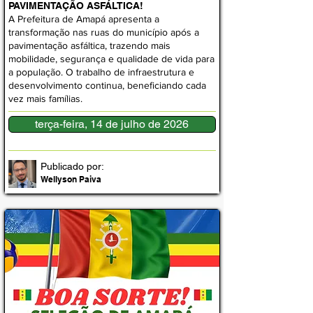
PAVIMENTAÇÃO ASFÁLTICA!
A Prefeitura de Amapá apresenta a
transformação nas ruas do município após a
pavimentação asfáltica, trazendo mais
mobilidade, segurança e qualidade de vida para
a população. O trabalho de infraestrutura e
desenvolvimento continua, beneficiando cada
vez mais famílias.
terça-feira, 14 de julho de 2026
Publicado por:
Wellyson Paiva