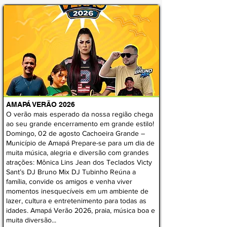
AMAPÁ VERÃO 2026
O verão mais esperado da nossa região chega
ao seu grande encerramento em grande estilo!
Domingo, 02 de agosto Cachoeira Grande –
Município de Amapá Prepare-se para um dia de
muita música, alegria e diversão com grandes
atrações: Mônica Lins Jean dos Teclados Victy
Sant’s DJ Bruno Mix DJ Tubinho Reúna a
família, convide os amigos e venha viver
momentos inesquecíveis em um ambiente de
lazer, cultura e entretenimento para todas as
idades. Amapá Verão 2026, praia, música boa e
muita diversão...