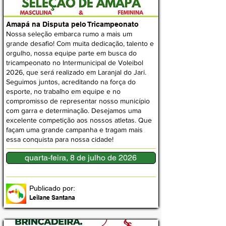
Amapá na Disputa pelo Tricampeonato
Nossa seleção embarca rumo a mais um
grande desafio! Com muita dedicação, talento e
orgulho, nossa equipe parte em busca do
tricampeonato no Intermunicipal de Voleibol
2026, que será realizado em Laranjal do Jari.
Seguimos juntos, acreditando na força do
esporte, no trabalho em equipe e no
compromisso de representar nosso município
com garra e determinação. Desejamos uma
excelente competição aos nossos atletas. Que
façam uma grande campanha e tragam mais
essa conquista para nossa cidade!
quarta-feira, 8 de julho de 2026
Publicado por:
Leilane Santana