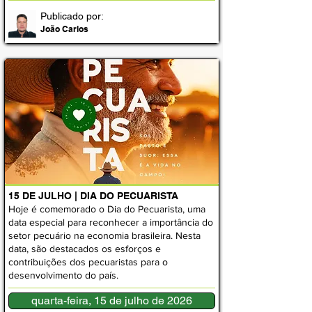
Publicado por:
João Carlos
15 DE JULHO | DIA DO PECUARISTA
Hoje é comemorado o Dia do Pecuarista, uma
data especial para reconhecer a importância do
setor pecuário na economia brasileira. Nesta
data, são destacados os esforços e
contribuições dos pecuaristas para o
desenvolvimento do país.
quarta-feira, 15 de julho de 2026