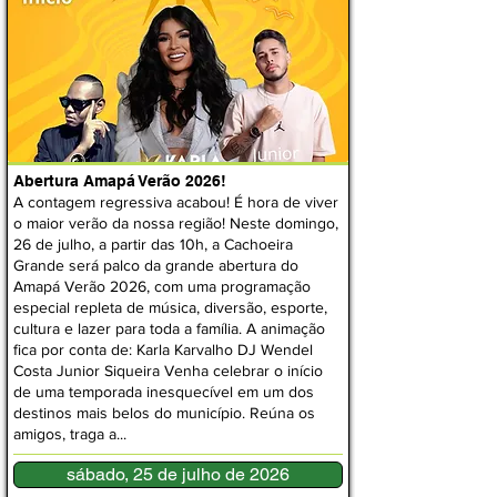
Abertura Amapá Verão 2026!
A contagem regressiva acabou! É hora de viver
o maior verão da nossa região! Neste domingo,
26 de julho, a partir das 10h, a Cachoeira
Grande será palco da grande abertura do
Amapá Verão 2026, com uma programação
especial repleta de música, diversão, esporte,
cultura e lazer para toda a família. A animação
fica por conta de: Karla Karvalho DJ Wendel
Costa Junior Siqueira Venha celebrar o início
de uma temporada inesquecível em um dos
destinos mais belos do município. Reúna os
amigos, traga a...
sábado, 25 de julho de 2026