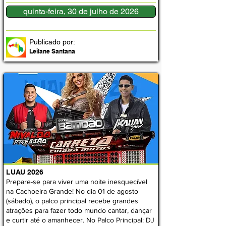
quinta-feira, 30 de julho de 2026
Publicado por:
Leilane Santana
LUAU 2026
Prepare-se para viver uma noite inesquecível
na Cachoeira Grande! No dia 01 de agosto
(sábado), o palco principal recebe grandes
atrações para fazer todo mundo cantar, dançar
e curtir até o amanhecer. No Palco Principal: DJ