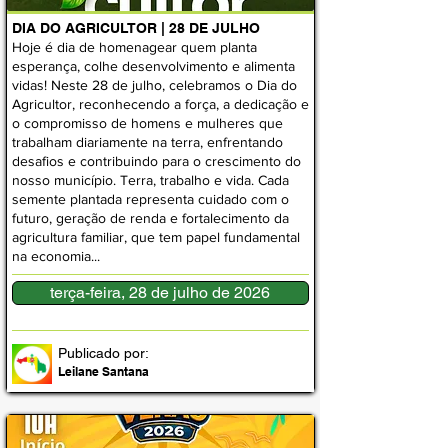
DIA DO AGRICULTOR | 28 DE JULHO
Hoje é dia de homenagear quem planta
esperança, colhe desenvolvimento e alimenta
vidas! Neste 28 de julho, celebramos o Dia do
Agricultor, reconhecendo a força, a dedicação e
o compromisso de homens e mulheres que
trabalham diariamente na terra, enfrentando
desafios e contribuindo para o crescimento do
nosso município. Terra, trabalho e vida. Cada
semente plantada representa cuidado com o
futuro, geração de renda e fortalecimento da
agricultura familiar, que tem papel fundamental
na economia...
terça-feira, 28 de julho de 2026
Publicado por:
Leilane Santana