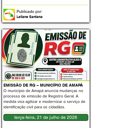
Publicado por:
Leilane Santana
EMISSÃO DE RG – MUNICÍPIO DE AMAPÁ
O município de Amapá anuncia mudanças no
processo de emissão de Registro Geral. A
medida visa agilizar e modernizar o serviço de
identificação civil para os cidadãos.
terça-feira, 21 de julho de 2026