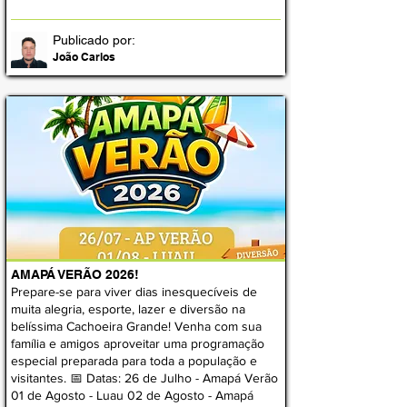
Publicado por:
João Carlos
AMAPÁ VERÃO 2026!
Prepare-se para viver dias inesquecíveis de
muita alegria, esporte, lazer e diversão na
belíssima Cachoeira Grande! Venha com sua
família e amigos aproveitar uma programação
especial preparada para toda a população e
visitantes. 📅 Datas: 26 de Julho - Amapá Verão
01 de Agosto - Luau 02 de Agosto - Amapá