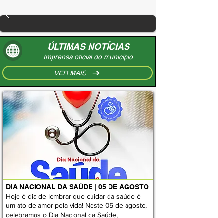
ÚLTIMAS NOTÍCIAS
Imprensa oficial do município
VER MAIS
DIA NACIONAL DA SAÚDE | 05 DE AGOSTO
Hoje é dia de lembrar que cuidar da saúde é
um ato de amor pela vida! Neste 05 de agosto,
celebramos o Dia Nacional da Saúde,