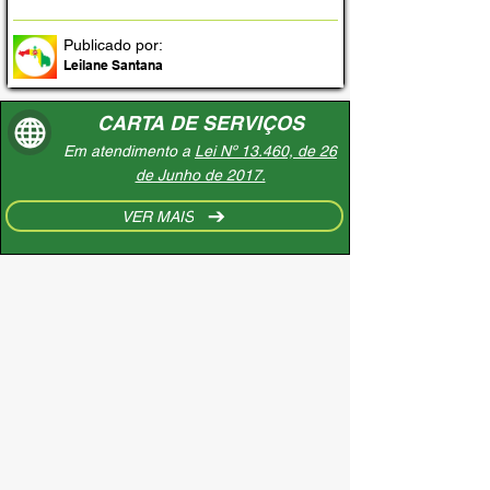
Publicado por:
Leilane Santana
CARTA DE SERVIÇOS
Em atendimento a
Lei Nº 13.460, de 26
de Junho de 2017.
VER MAIS