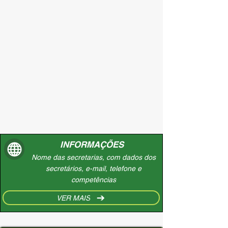
INFORMAÇÕES
Nome das secretarias, com dados dos
secretários, e-mail, telefone e
competências
VER MAIS