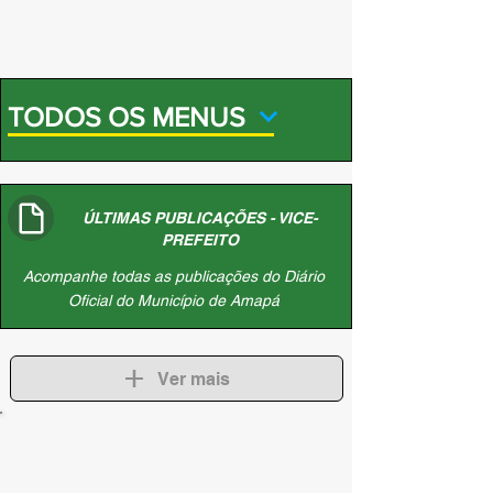
TODOS OS MENUS
ÚLTIMAS PUBLICAÇÕES - VICE-
PREFEITO
Acompanhe todas as publicações do Diário
Oficial do Município de Amapá
Ver mais