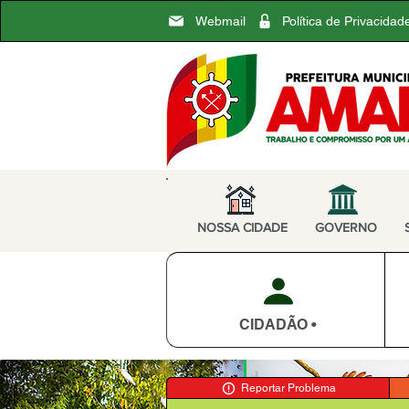
Webmail
Política de Privacidad
NOSSA CIDADE
GOVERNO
CIDADÃO •
Reportar Problema