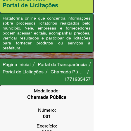
Portal de Licitações
Plataforma online que concentra informações
sobre processos licitatórios realizados pelo
município. Nele, empresas e fornecedores
podem acessar editais, acompanhar pregões,
verificar resultados e participar de licitações
para fornecer produtos ou serviços à
prefeitura.
Página Inicial
Portal da Transparência
Portal de Licitações
Chamada Pública
1771985457
Modalidade:
Chamada Pública
Número:
001
Exercício: