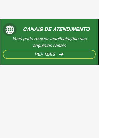
CANAIS DE ATENDIMENTO
Você pode realizar manifestações nos
seguintes canais
VER MAIS