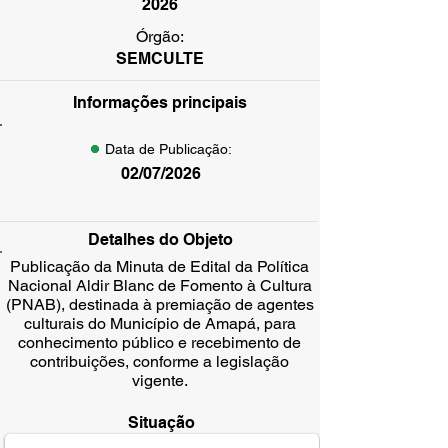
2026
Órgão:
SEMCULTE
Informações principais
Data de Publicação:
02/07/2026
Detalhes do Objeto
Publicação da Minuta de Edital da Política
Nacional Aldir Blanc de Fomento à Cultura
(PNAB), destinada à premiação de agentes
culturais do Município de Amapá, para
conhecimento público e recebimento de
contribuições, conforme a legislação
vigente.
Situação