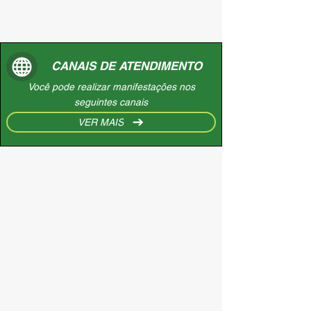
CANAIS DE ATENDIMENTO
Você pode realizar manifestações nos
seguintes canais
VER MAIS