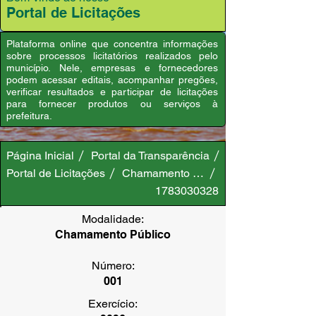
Portal de Licitações
Plataforma online que concentra informações
sobre processos licitatórios realizados pelo
município. Nele, empresas e fornecedores
podem acessar editais, acompanhar pregões,
verificar resultados e participar de licitações
para fornecer produtos ou serviços à
prefeitura.
Página Inicial
Portal da Transparência
Portal de Licitações
Chamamento Público
1783030328
Modalidade:
Chamamento Público
Número:
001
Exercício: