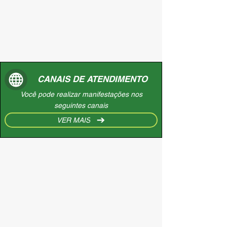
CANAIS DE ATENDIMENTO
Você pode realizar manifestações nos
seguintes canais
VER MAIS