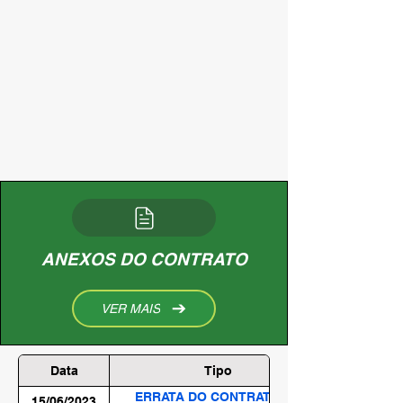
ANEXOS DO CONTRATO
VER MAIS
Data
Tipo
ERRATA DO CONTRATO DE
15/06/2023