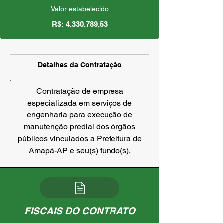
Valor estabelecido
R$:
4.330.789
,53
Detalhes da Contratação
Contratação de empresa
especializada em serviços de
engenharia para execução de
manutenção predial dos órgãos
públicos vinculados a Prefeitura de
Amapá-AP e seu(s) fundo(s).
FISCAIS DO CONTRATO