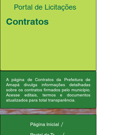
Portal de Licitações
Contratos
A página de Contratos da Prefeitura de
Amapá divulga informações detalhadas
sobre os contratos firmados pelo município.
Acesse editais, termos e documentos
atualizados para total transparência.
Página Inicial
Portal da Transparência