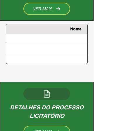
VER MAIS
Nome
DETALHES DO PROCESSO
LICITATÓRIO