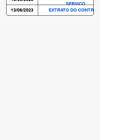
SERVIÇO
13/06/2023
EXTRATO DO CONTRATO