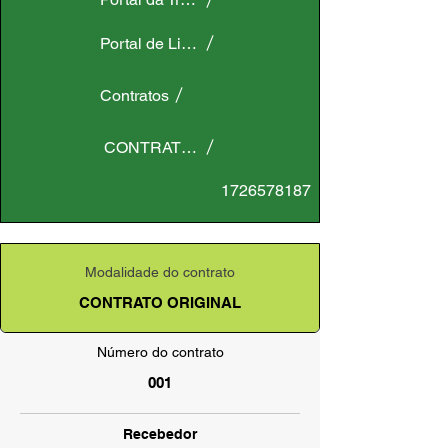
Portal de Licitações
Contratos
CONTRATO ORIGINAL
1726578187
Modalidade do contrato
CONTRATO ORIGINAL
Número do contrato
001
Recebedor