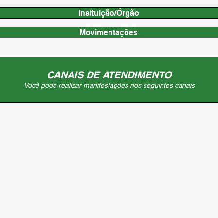
Insituição/Órgão
Movimentações
CANAIS DE ATENDIMENTO
Você pode realizar manifestações nos seguintes canais