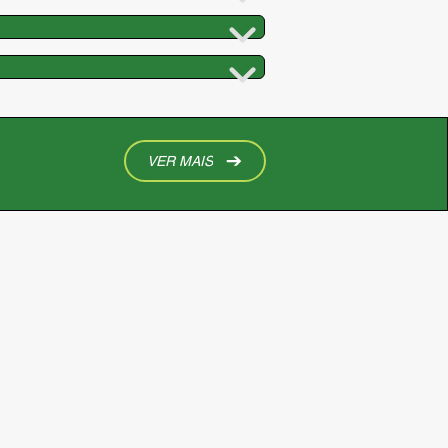
VER MAIS