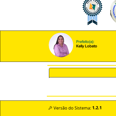
Prefeito(a):
Kelly Lobato
POLÍTICA DE PRIVACIDADE 
1.2.1
Versão do Sistema: