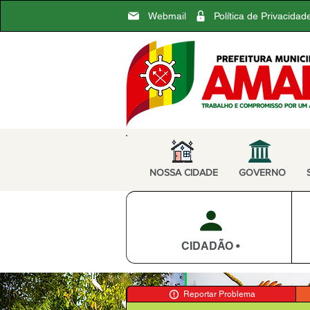
Webmail
Política de Privacidad
NOSSA CIDADE
GOVERNO
CIDADÃO •
Reportar Problema