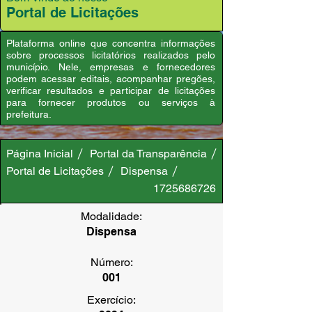
Portal de Licitações
Plataforma online que concentra informações
sobre processos licitatórios realizados pelo
município. Nele, empresas e fornecedores
podem acessar editais, acompanhar pregões,
verificar resultados e participar de licitações
para fornecer produtos ou serviços à
prefeitura.
Página Inicial
Portal da Transparência
Portal de Licitações
Dispensa
1725686726
Modalidade:
Dispensa
Número:
001
Exercício: