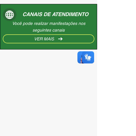
CANAIS DE ATENDIMENTO
Você pode realizar manifestações nos
seguintes canais
VER MAIS