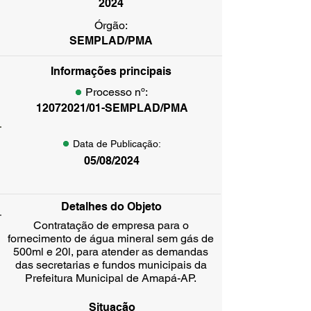
2024
Órgão:
SEMPLAD/PMA
Informações principais
Processo nº:
12072021/01-SEMPLAD/PMA
Data de Publicação:
05/08/2024
Detalhes do Objeto
Contratação de empresa para o
fornecimento de água mineral sem gás de
500ml e 20l, para atender as demandas
das secretarias e fundos municipais da
Prefeitura Municipal de Amapá-AP.
Situação