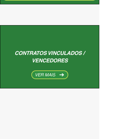
CONTRATOS VINCULADOS /
VENCEDORES
VER MAIS