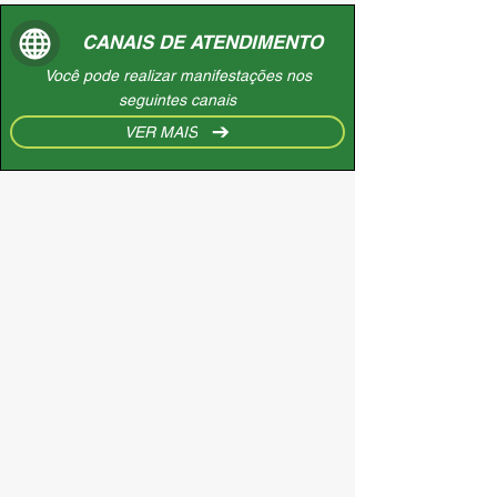
CANAIS DE ATENDIMENTO
Você pode realizar manifestações nos
seguintes canais
VER MAIS