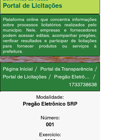
Portal de Licitações
Plataforma online que concentra informações
sobre processos licitatórios realizados pelo
município. Nele, empresas e fornecedores
podem acessar editais, acompanhar pregões,
verificar resultados e participar de licitações
para fornecer produtos ou serviços à
prefeitura.
Página Inicial
Portal da Transparência
Portal de Licitações
Pregão Eletrônico SRP
1733738638
Modalidade:
Pregão Eletrônico SRP
Número:
001
Exercício: