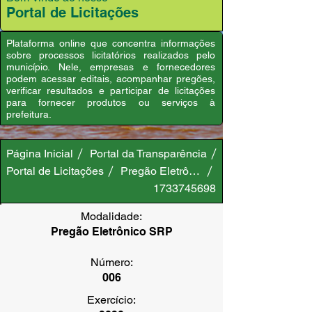
Portal de Licitações
Plataforma online que concentra informações
sobre processos licitatórios realizados pelo
município. Nele, empresas e fornecedores
podem acessar editais, acompanhar pregões,
verificar resultados e participar de licitações
para fornecer produtos ou serviços à
prefeitura.
Página Inicial
Portal da Transparência
Portal de Licitações
Pregão Eletrônico SRP
1733745698
Modalidade:
Pregão Eletrônico SRP
Número:
006
Exercício: