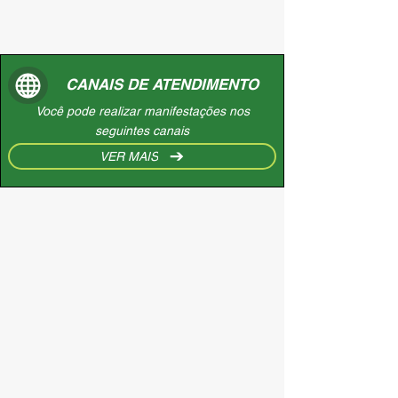
CANAIS DE ATENDIMENTO
Você pode realizar manifestações nos
seguintes canais
VER MAIS