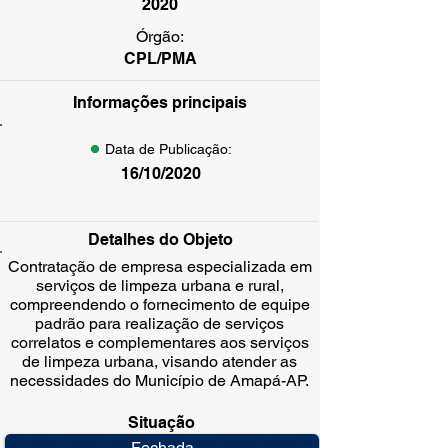
2020
Órgão:
CPL/PMA
Informações principais
Data de Publicação:
16/10/2020
Detalhes do Objeto
Contratação de empresa especializada em
serviços de limpeza urbana e rural,
compreendendo o fornecimento de equipe
padrão para realização de serviços
correlatos e complementares aos serviços
de limpeza urbana, visando atender as
necessidades do Município de Amapá-AP.
Situação
Fechada