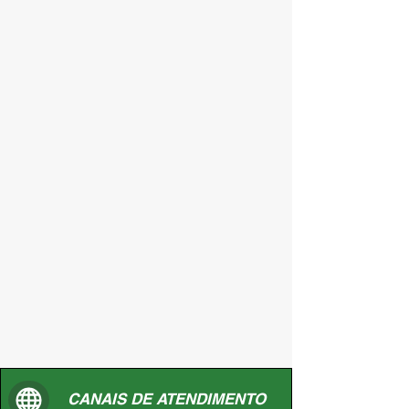
CANAIS DE ATENDIMENTO