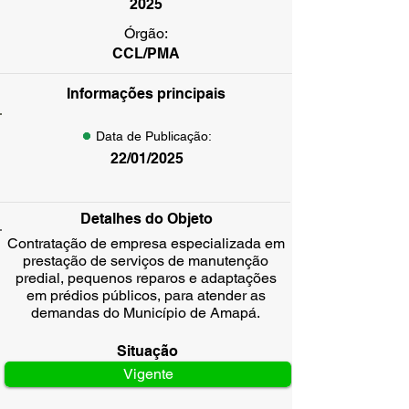
2025
Órgão:
CCL/PMA
Informações principais
Data de Publicação:
22/01/2025
Detalhes do Objeto
Contratação de empresa especializada em
prestação de serviços de manutenção
predial, pequenos reparos e adaptações
em prédios públicos, para atender as
demandas do Município de Amapá.
Situação
Vigente