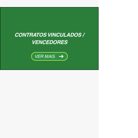
CONTRATOS VINCULADOS /
VENCEDORES
VER MAIS