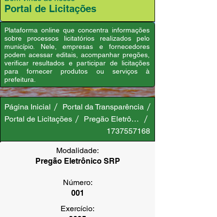
Portal de Licitações
Plataforma online que concentra informações
sobre processos licitatórios realizados pelo
município. Nele, empresas e fornecedores
podem acessar editais, acompanhar pregões,
verificar resultados e participar de licitações
para fornecer produtos ou serviços à
prefeitura.
Página Inicial
Portal da Transparência
Portal de Licitações
Pregão Eletrônico SRP
1737557168
Modalidade:
Pregão Eletrônico SRP
Número:
001
Exercício: