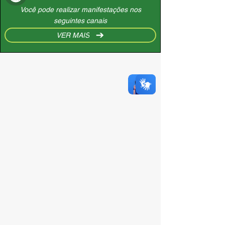
Você pode realizar manifestações nos
seguintes canais
VER MAIS