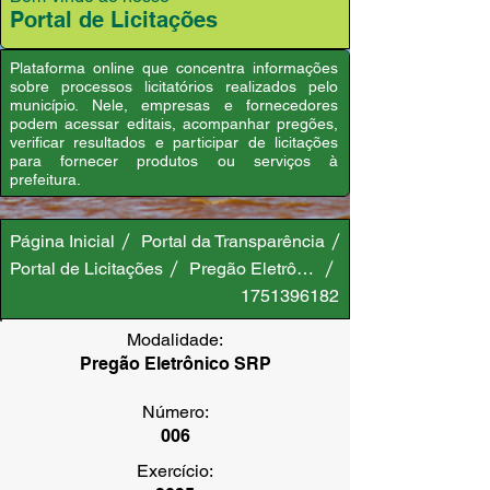
Portal de Licitações
Plataforma online que concentra informações
sobre processos licitatórios realizados pelo
município. Nele, empresas e fornecedores
podem acessar editais, acompanhar pregões,
verificar resultados e participar de licitações
para fornecer produtos ou serviços à
prefeitura.
Página Inicial
Portal da Transparência
Portal de Licitações
Pregão Eletrônico SRP
1751396182
Modalidade:
Pregão Eletrônico SRP
Número:
006
Exercício: