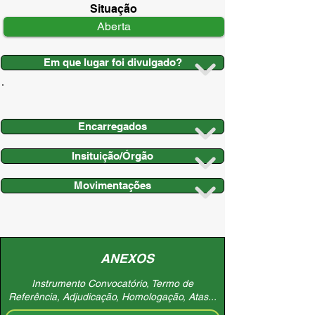
Situação
Aberta
Em que lugar foi divulgado?
Encarregados
Insituição/Órgão
Movimentações
ANEXOS
Instrumento Convocatório, Termo de
Referência, Adjudicação, Homologação, Atas...