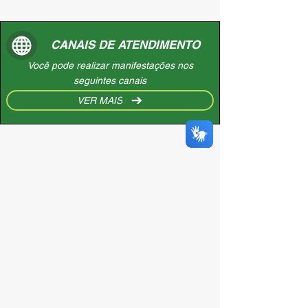
CANAIS DE ATENDIMENTO
Você pode realizar manifestações nos
seguintes canais
VER MAIS