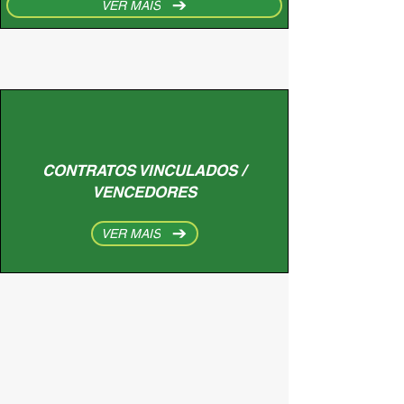
VER MAIS
CONTRATOS VINCULADOS /
VENCEDORES
VER MAIS