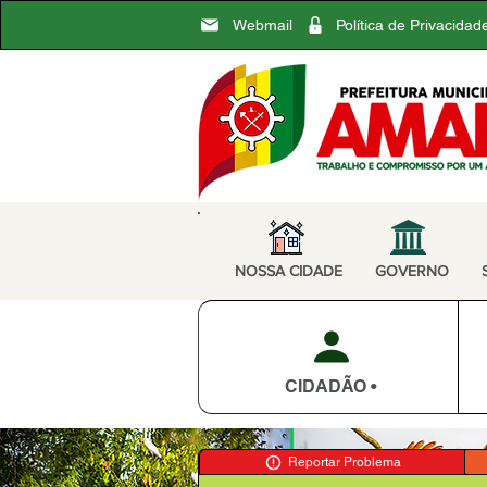
Webmail
Política de Privacidad
NOSSA CIDADE
GOVERNO
CIDADÃO •
Reportar Problema