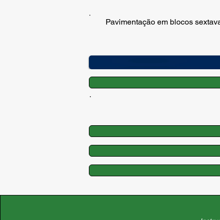
Pavimentação em blocos sextavad