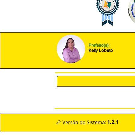
Prefeito(a):
Kelly Lobato
POLÍTICA DE PRIVACIDADE 
1.2.1
Versão do Sistema: