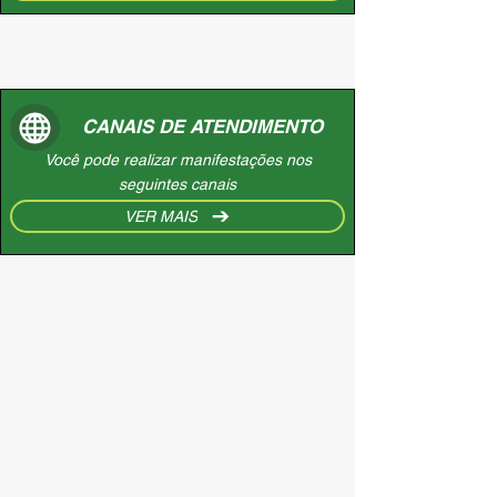
CANAIS DE ATENDIMENTO
Você pode realizar manifestações nos
seguintes canais
VER MAIS