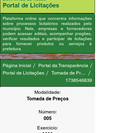
Portal de Licitações
Plataforma online que concentra informações
sobre processos licitatórios realizados pelo
município. Nele, empresas e fornecedores
podem acessar editais, acompanhar pregões,
verificar resultados e participar de licitações
para fornecer produtos ou serviços à
prefeitura.
Página Inicial
Portal da Transparência
Portal de Licitações
Tomada de Preços
1738546839
Modalidade:
Tomada de Preços
Número:
005
Exercício: