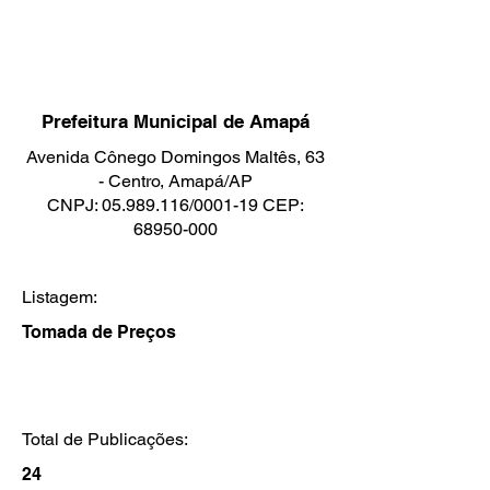
Prefeitura Municipal de Amapá
Avenida Cônego Domingos Maltês, 63
- Centro, Amapá/AP
CNPJ: 05.989.116/0001-19 CEP:
68950-000
Listagem:
Tomada de Preços
Total de Publicações:
24