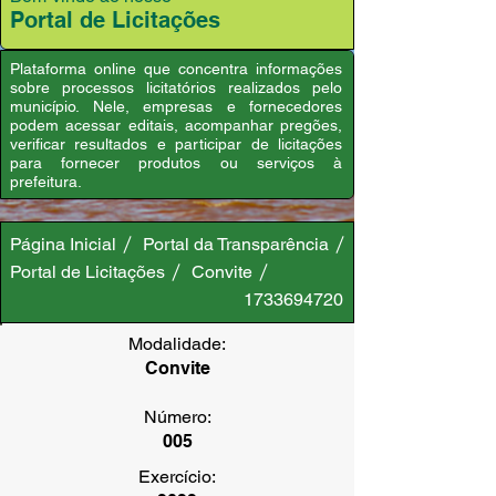
Portal de Licitações
Plataforma online que concentra informações
sobre processos licitatórios realizados pelo
município. Nele, empresas e fornecedores
podem acessar editais, acompanhar pregões,
verificar resultados e participar de licitações
para fornecer produtos ou serviços à
prefeitura.
Página Inicial
Portal da Transparência
Portal de Licitações
Convite
1733694720
Modalidade:
Convite
Número:
005
Exercício: