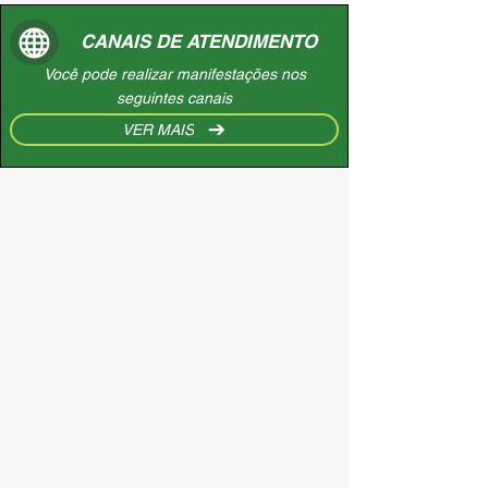
CANAIS DE ATENDIMENTO
Você pode realizar manifestações nos
seguintes canais
VER MAIS